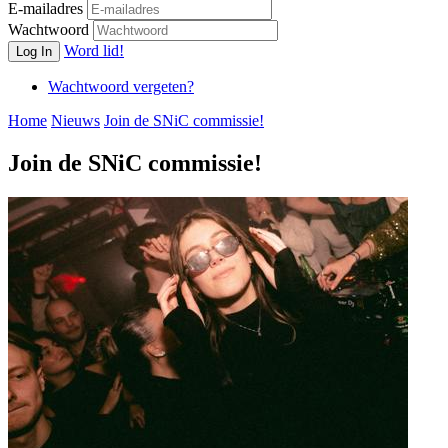
E-mailadres
Wachtwoord
Word lid!
Log In
Wachtwoord vergeten?
Home
Nieuws
Join de SNiC commissie!
Join de SNiC commissie!