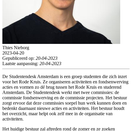
Thies Nieborg
2023-04-20
Gepubliceerd op:
20-04-2023
Laatste aanpassing:
20-04-2023
De Studentendesk Amsterdam is een groep studenten die zich inzet
voor het Rode Kruis. Ze organiseren activiteiten en fondsenwerving
acties en vormen zo dé brug tussen het Rode Kruis en studerend
Amsterdam. De Studentendesk werkt met twee commissies: de
commissie fondsenwerving en de commissie projecten. Het bestuur
zorgt ervoor dat deze commissies soepel hun werk kunnen doen en
bedenkt daarnaast nieuwe acties en activiteiten. Het bestuur houdt
het overzicht, maar helpt ook zelf mee in de organisatie van
activiteiten.
Het huidige bestuur zal aftreden rond de zomer en ze zoeken