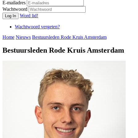
E-mailadres
Wachtwoord
Word lid!
Log In
Wachtwoord vergeten?
Home
Nieuws
Bestuursleden Rode Kruis Amsterdam
Bestuursleden Rode Kruis Amsterdam