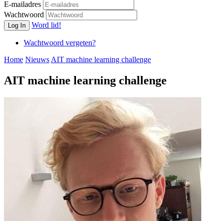
E-mailadres
Wachtwoord
Word lid!
Log In
Wachtwoord vergeten?
Home
Nieuws
AIT machine learning challenge
AIT machine learning challenge