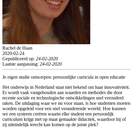
Rachel de Haan
2020-02-24
Gepubliceerd op:
24-02-2020
Laatste aanpassing:
24-02-2020
Je eigen studie ontwerpen: persoonlijke curricula in open educatie
Het onderwijs in Nederland staat niet bekend om haar innovativiteit.
Er wordt vaak vastgehouden aan waarden en methodes die door
recente sociale en technologische ontwikkelingen snel verouderd
raken. De uitdaging waar we nu voor staan, is hoe studenten moeten
worden opgeleid voor een snel veranderende wereld. Hoe kunnen
we een systeem creëren waarin elke student een persoonlijk
curriculum krijgt met op maat gemaakte didactiek, waardoor hij of
zij uiteindelijk terecht kan komen op de juiste plek?