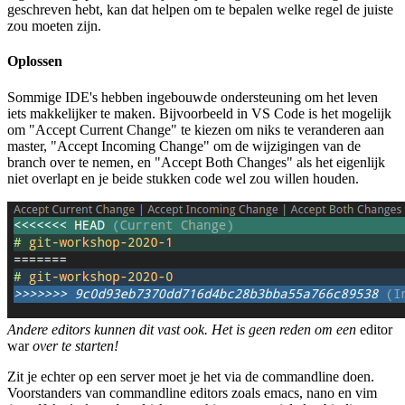
geschreven hebt, kan dat helpen om te bepalen welke regel de juiste
zou moeten zijn.
Oplossen
Sommige IDE's hebben ingebouwde ondersteuning om het leven
iets makkelijker te maken. Bijvoorbeeld in VS Code is het mogelijk
om "Accept Current Change" te kiezen om niks te veranderen aan
master, "Accept Incoming Change" om de wijzigingen van de
branch over te nemen, en "Accept Both Changes" als het eigenlijk
niet overlapt en je beide stukken code wel zou willen houden.
Andere editors kunnen dit vast ook. Het is geen reden om een
editor
war
over te starten!
Zit je echter op een server moet je het via de commandline doen.
Voorstanders van commandline editors zoals emacs, nano en vim