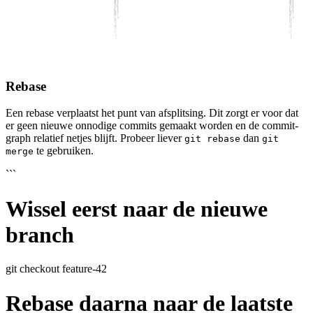
Rebase
Een rebase verplaatst het punt van afsplitsing. Dit zorgt er voor dat
er geen nieuwe onnodige commits gemaakt worden en de commit-
graph relatief netjes blijft. Probeer liever
dan
git rebase
git
te gebruiken.
merge
```
Wissel eerst naar de nieuwe
branch
git checkout feature-42
Rebase daarna naar de laatste