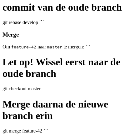
commit van de oude branch
git rebase develop ```
Merge
Om
naar
te mergen: ```
feature-42
master
Let op! Wissel eerst naar de
oude branch
git checkout master
Merge daarna de nieuwe
branch erin
git merge feature-42 ```