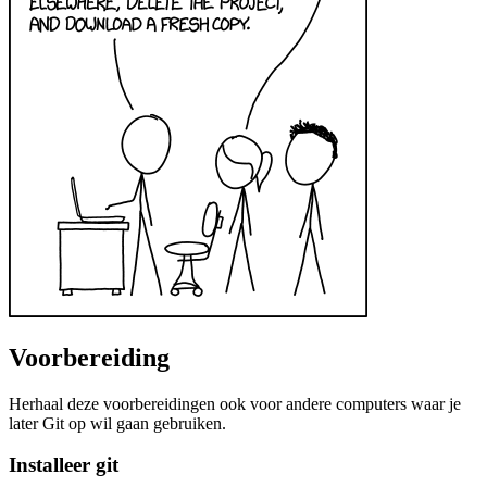
Voorbereiding
Herhaal deze voorbereidingen ook voor andere computers waar je
later Git op wil gaan gebruiken.
Installeer git