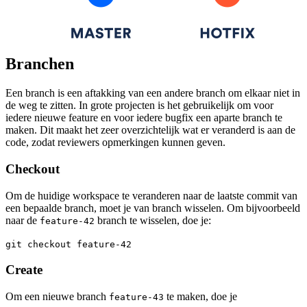
Branchen
Een branch is een aftakking van een andere branch om elkaar niet in
de weg te zitten. In grote projecten is het gebruikelijk om voor
iedere nieuwe feature en voor iedere bugfix een aparte branch te
maken. Dit maakt het zeer overzichtelijk wat er veranderd is aan de
code, zodat reviewers opmerkingen kunnen geven.
Checkout
Om de huidige workspace te veranderen naar de laatste commit van
een bepaalde branch, moet je van branch wisselen. Om bijvoorbeeld
naar de
branch te wisselen, doe je:
feature-42
git checkout feature-42
Create
Om een nieuwe branch
te maken, doe je
feature-43