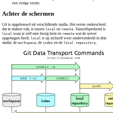
een vorige versie.
Achter de schermen
Git is opgebouwd uit verschillende stadia. Het eerste onderscheid
dat te maken valt, is tussen
en
. Vanzelfsprekend is
local
remote
waar je zelf mee bezig bent en
wat de server
local
remote
opgeslagen heeft.
is op zichzelf weer onderverdeeld in drie
local
stadia: de
, de
en de
.
workspace
index
local repository