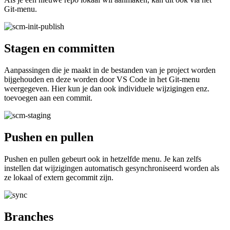
Git-menu.
Stagen en committen
Aanpassingen die je maakt in de bestanden van je project worden
bijgehouden en deze worden door VS Code in het Git-menu
weergegeven. Hier kun je dan ook individuele wijzigingen enz.
toevoegen aan een commit.
Pushen en pullen
Pushen en pullen gebeurt ook in hetzelfde menu. Je kan zelfs
instellen dat wijzigingen automatisch gesynchroniseerd worden als
ze lokaal of extern gecommit zijn.
Branches