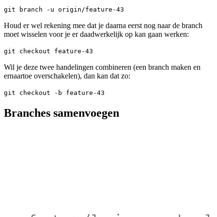
git branch -u origin/feature-43
Houd er wel rekening mee dat je daarna eerst nog naar de branch
moet wisselen voor je er daadwerkelijk op kan gaan werken:
git checkout feature-43
Wil je deze twee handelingen combineren (een branch maken en
ernaartoe overschakelen), dan kan dat zo:
git checkout -b feature-43
Branches samenvoegen