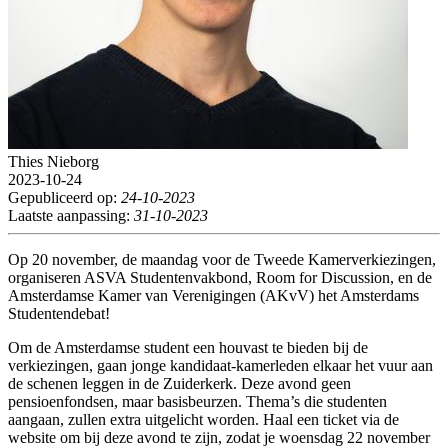
Thies Nieborg
2023-10-24
Gepubliceerd op:
24-10-2023
Laatste aanpassing:
31-10-2023
Op 20 november, de maandag voor de Tweede Kamerverkiezingen,
organiseren ASVA Studentenvakbond, Room for Discussion, en de
Amsterdamse Kamer van Verenigingen (AKvV) het Amsterdams
Studentendebat!
Om de Amsterdamse student een houvast te bieden bij de
verkiezingen, gaan jonge kandidaat-kamerleden elkaar het vuur aan
de schenen leggen in de Zuiderkerk. Deze avond geen
pensioenfondsen, maar basisbeurzen. Thema’s die studenten
aangaan, zullen extra uitgelicht worden. Haal een ticket via de
website om bij deze avond te zijn, zodat je woensdag 22 november