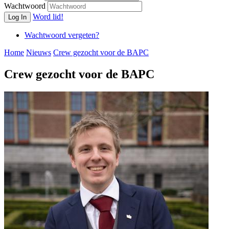
Wachtwoord
Word lid!
Log In
Wachtwoord vergeten?
Home
Nieuws
Crew gezocht voor de BAPC
Crew gezocht voor de BAPC