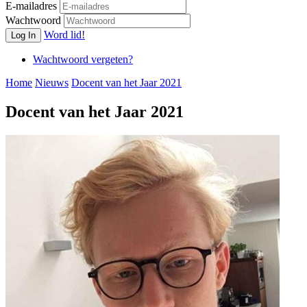
E-mailadres
Wachtwoord
Word lid!
Log In
Wachtwoord vergeten?
Home
Nieuws
Docent van het Jaar 2021
Docent van het Jaar 2021