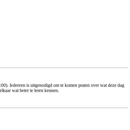
00). Iedereen is uitgenodigd om te komen praten over wat deze dag
elkaar wat beter te leren kennen.