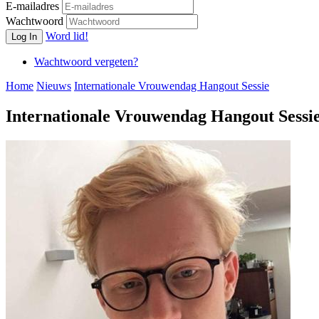
E-mailadres
Wachtwoord
Word lid!
Log In
Wachtwoord vergeten?
Home
Nieuws
Internationale Vrouwendag Hangout Sessie
Internationale Vrouwendag Hangout Sessi