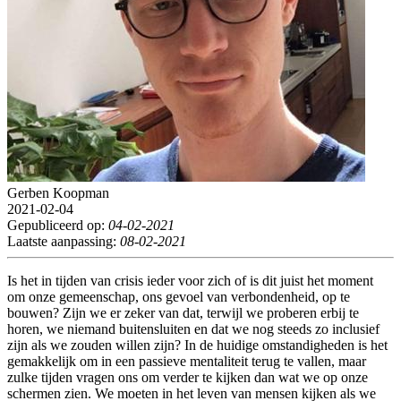
Gerben Koopman
2021-02-04
Gepubliceerd op:
04-02-2021
Laatste aanpassing:
08-02-2021
Is het in tijden van crisis ieder voor zich of is dit juist het moment
om onze gemeenschap, ons gevoel van verbondenheid, op te
bouwen? Zijn we er zeker van dat, terwijl we proberen erbij te
horen, we niemand buitensluiten en dat we nog steeds zo inclusief
zijn als we zouden willen zijn? In de huidige omstandigheden is het
gemakkelijk om in een passieve mentaliteit terug te vallen, maar
zulke tijden vragen ons om verder te kijken dan wat we op onze
schermen zien. We moeten in het leven van mensen kijken als we