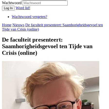
Wachtwoord
Word lid!
Log In
Wachtwoord vergeten?
Home
Nieuws
De faculteit presenteert: Saamhorigheidsgevoel ten
Tijde van Crisis (online)
De faculteit presenteert:
Saamhorigheidsgevoel ten Tijde van
Crisis (online)