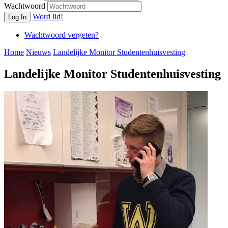
Wachtwoord
Word lid!
Log In
Wachtwoord vergeten?
Home
Nieuws
Landelijke Monitor Studentenhuisvesting
Landelijke Monitor Studentenhuisvesting