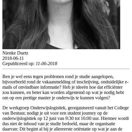
Nienke Duetz
2018-06-11
Gepubliceerd op:
11-06-2018
Ben je wel eens tegen problemen rond je studie aangelopen,
bijvoorbeeld rond de vakaanmelding of inschrijving, onduidelijke e-
mails of onvindbare informatie? Heb je ideeën hoe dat efficiënter
zou kunnen, en beter kan worden afgestemd op wat je nodig hebt
om op een prettige manier je onderwijs te kunnen volgen?
De werkgroep Onderwijslogistiek, georganiseerd vanuit het College
van Bestuur, nodigt je uit voor een student journey op de
onderwijslogistiek op 12 juni van 9:30 tot 16:00 uur. Hiermee wordt
dus niet de inhoud van je studie bedoeld, maar de organisatie
daarvan: Dit begint al bij je allereerste oriëntatie op wat je aan de